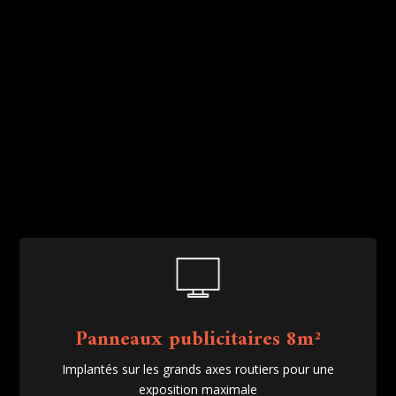
Panneaux publicitaires 8m²
Implantés sur les grands axes routiers pour une
exposition maximale