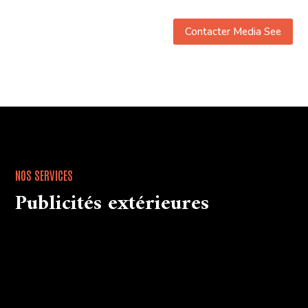
Contacter Media See
NOS SERVICES
Publicités extérieures