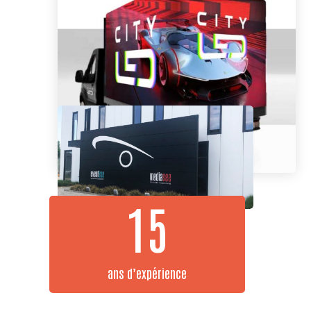
15
ans d’expérience