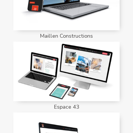
Maillen Constructions
Espace 43