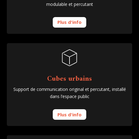
modulable et percutant
Plus d'info
Cubes urbains
Support de communication original et percutant, installé
dans l’espace public
Plus d'info