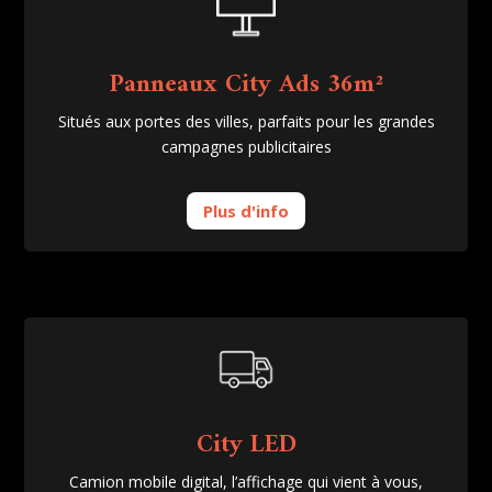
Panneaux City Ads 36m²
Situés aux portes des villes, parfaits pour les grandes
campagnes publicitaires
Plus d'info
City LED
Camion mobile digital, l’affichage qui vient à vous,