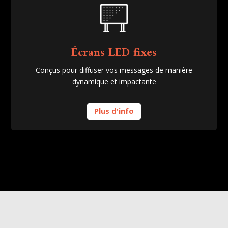
Écrans LED fixes
Conçus pour diffuser vos messages de manière
dynamique et impactante
Plus d'info