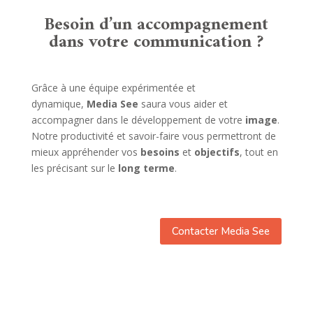
Besoin d’un accompagnement
dans votre communication ?
Grâce à une équipe expérimentée et
dynamique,
Media See
saura vous aider et
accompagner dans le développement de votre
image
.
Notre productivité et savoir-faire vous permettront de
mieux appréhender vos
besoins
et
objectifs
, tout en
les précisant sur le
long terme
.
Contacter Media See