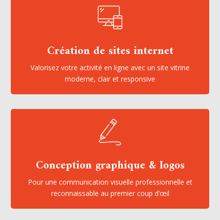
Création de sites internet
Valorisez votre activité en ligne avec un site vitrine
moderne, clair et responsive
Conception graphique & logos
Pour une communication visuelle professionnelle et
reconnaissable au premier coup d’œil