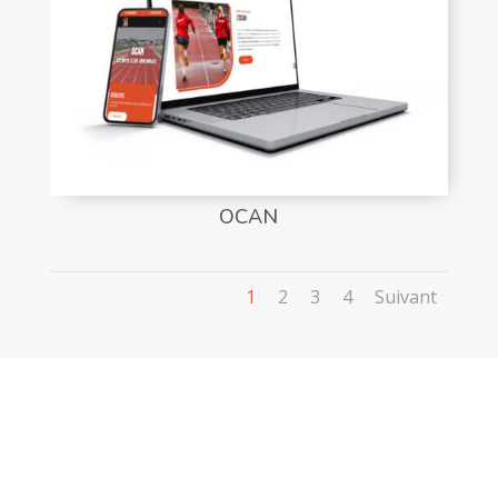
OCAN
1
2
3
4
Suivant