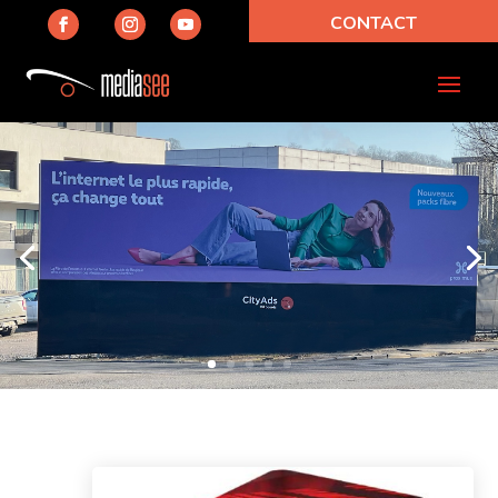
CONTACT