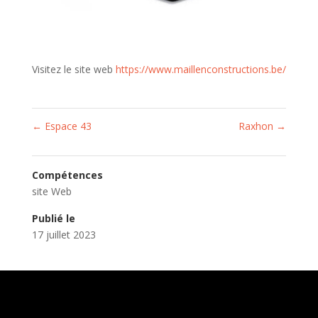
Visitez le site web
https://www.maillenconstructions.be/
←
Espace 43
Raxhon
→
Compétences
site Web
Publié le
17 juillet 2023